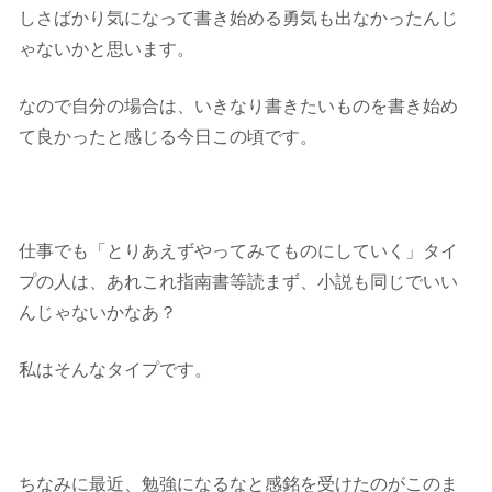
しさばかり気になって書き始める勇気も出なかったんじ
ゃないかと思います。
なので自分の場合は、いきなり書きたいものを書き始め
て良かったと感じる今日この頃です。
仕事でも「とりあえずやってみてものにしていく」タイ
プの人は、あれこれ指南書等読まず、小説も同じでいい
んじゃないかなあ？
私はそんなタイプです。
ちなみに最近、勉強になるなと感銘を受けたのがこのま