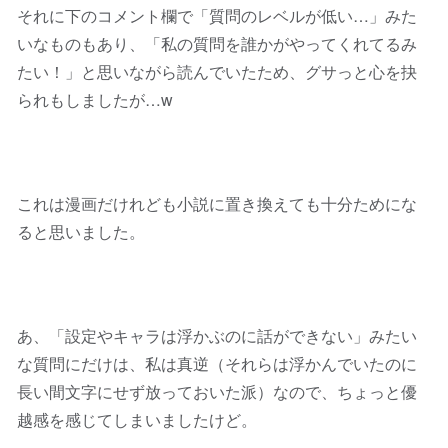
それに下のコメント欄で「質問のレベルが低い…」みた
いなものもあり、「私の質問を誰かがやってくれてるみ
たい！」と思いながら読んでいたため、グサっと心を抉
られもしましたが…w
これは漫画だけれども小説に置き換えても十分ためにな
ると思いました。
あ、「設定やキャラは浮かぶのに話ができない」みたい
な質問にだけは、私は真逆（それらは浮かんでいたのに
長い間文字にせず放っておいた派）なので、ちょっと優
越感を感じてしまいましたけど。