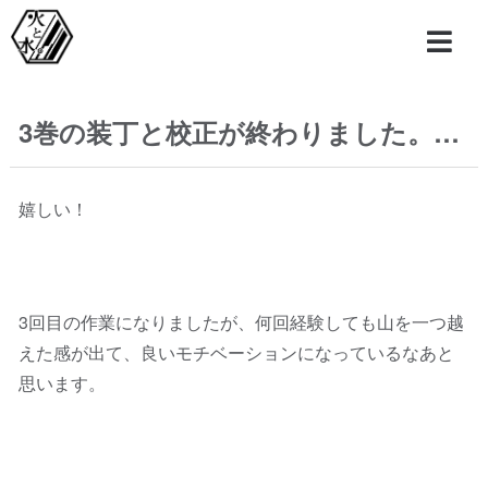
3巻の装丁と校正が終わりました。…
嬉しい！
3回目の作業になりましたが、何回経験しても山を一つ越
えた感が出て、良いモチベーションになっているなあと
思います。