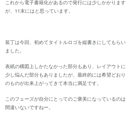
これから電子書籍化があるので発行には少しかかります
が、11末にはと思っています。
装丁は今回、初めてタイトルロゴを縦書きにしてもらい
ました。
表紙の構図上しかたなかった部分もあり、レイアウトに
少し悩んだ部分もありましたが、最終的には希望どおり
のものが出来上がってきて本当に満足です。
このフェーズが自分にとってのご褒美になっているのは
間違いないですねー。