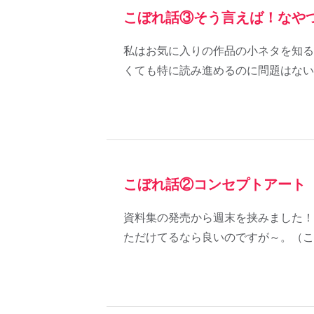
こぼれ話③そう言えば！なや
私はお気に入りの作品の小ネタを知る
くても特に読み進めるのに問題はない
こぼれ話②コンセプトアート
資料集の発売から週末を挟みました！
ただけてるなら良いのですが～。（こ