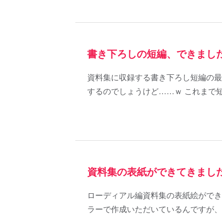
書き下ろしの短編、できまし
資料集に収録する書き下ろし短編の最
するのでしょうけど……ｗ これまで
資料集の表紙ができてきまし
ローディアル編資料集の表紙絵ができ
ラーで作成いただいているんですが、