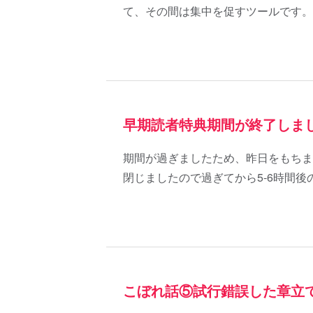
て、その間は集中を促すツールです。
早期読者特典期間が終了しま
期間が過ぎましたため、昨日をもちま
閉じましたので過ぎてから5-6時間
こぼれ話⑤試行錯誤した章立