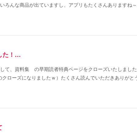
いろんな商品が出ていますし、アプリもたくさんありますね～
した！…
して、資料集 の早期読者特典ページをクローズいたしました
後のクローズになりましたｗ）たくさん読んでいただきありがと
て