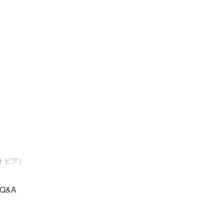
トピア）
Q&A