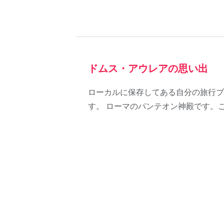
ドムス・アウレアの思い出
ローカルに保存してある自分の旅行ブ
す。 ローマのパンテオン神殿です。