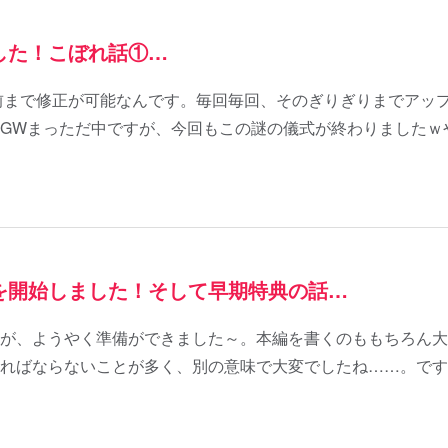
した！こぼれ話①…
3日前まで修正が可能なんです。毎回毎回、そのぎりぎりまでア
GWまっただ中ですが、今回もこの謎の儀式が終わりましたｗ
を開始しました！そして早期特典の話…
が、ようやく準備ができました～。本編を書くのももちろん大
ればならないことが多く、別の意味で大変でしたね……。です