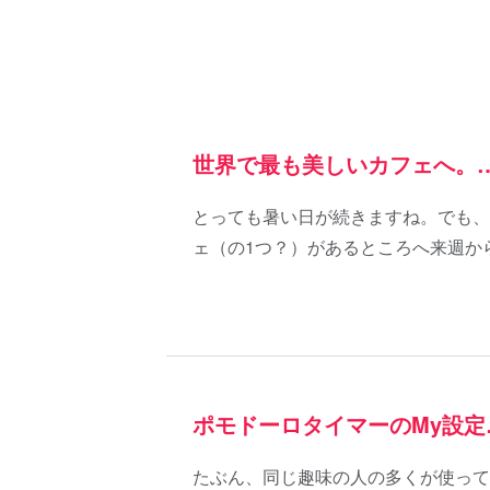
世界で最も美しいカフェへ。
とっても暑い日が続きますね。でも、
ェ（の1つ？）があるところへ来週か
ポモドーロタイマーのMy設定
たぶん、同じ趣味の人の多くが使って