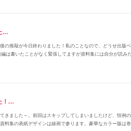
た…
後の推敲が今日終わりました！私のことなので、どうせ出版ペ
短編は書いたことがなく緊張してますが資料集には自分が読み
た！…
てきました～。前回はスキップしてしまいましたけど、恒例の
資料集の表紙デザインは線画で参ります。豪華なカラー版は巻