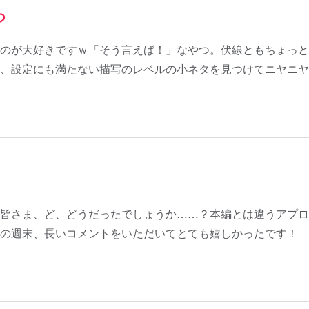
つ
のが大好きですｗ「そう言えば！」なやつ。伏線ともちょっと
、設定にも満たない描写のレベルの小ネタを見つけてニヤニヤ
皆さま、ど、どうだったでしょうか……？本編とは違うアプロ
の週末、長いコメントをいただいてとても嬉しかったです！ 