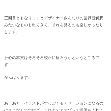
三回目ともなりますとデザイナーさんなりの世界観解釈
みたいなものも出てきて、それを見るのも楽しかったり
します。
肝心の本文はそろそろ校正に移ろうかというところで
す。
がんばります。
あ、あと、イラストがすっごくモチベーションになるの
はそうなんですけど、これまでアマゾンで評価を入れて