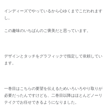
インディーズでやっているから心ゆくまでこだわれます
し。
この趣味のいちばんのご褒美だと思っています。
デザインとタッチをグラフィックで指定して依頼してい
ます。
一巻目はこちらの要望を伝えるためいろいろやり取りが
必要だったんですけども、二巻目以降はほとんどノーリ
テイクでお任せできるようになりました。