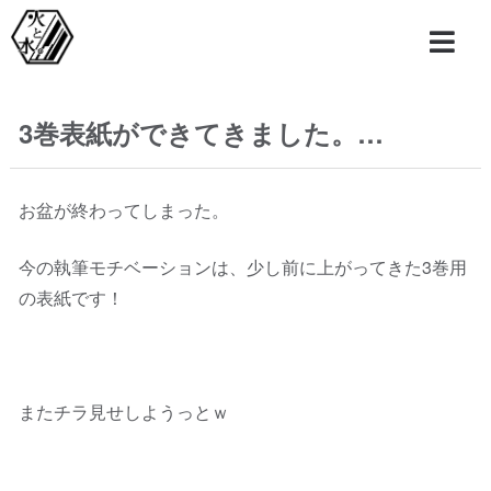
3巻表紙ができてきました。…
お盆が終わってしまった。
今の執筆モチベーションは、少し前に上がってきた3巻用
の表紙です！
またチラ見せしようっとｗ