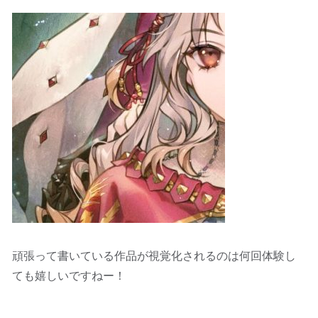
頑張って書いている作品が視覚化されるのは何回体験し
ても嬉しいですねー！