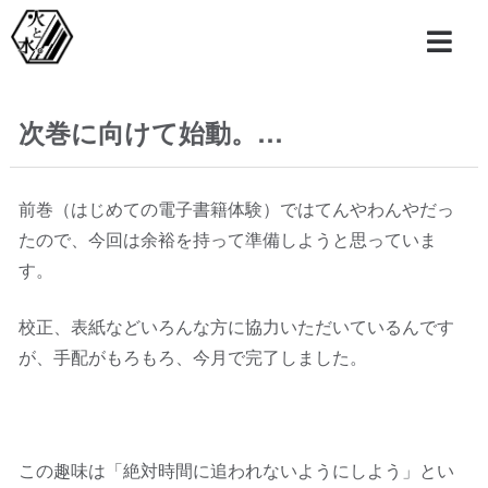
次巻に向けて始動。…
前巻（はじめての電子書籍体験）ではてんやわんやだっ
たので、今回は余裕を持って準備しようと思っていま
す。
校正、表紙などいろんな方に協力いただいているんです
が、手配がもろもろ、今月で完了しました。
この趣味は「絶対時間に追われないようにしよう」とい