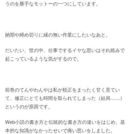
うのを勝手なモットーの一つにしています。
納期や締め切りに縁の無い作業にしたいなあと。
だいたい、世の中、仕事でするイヤな思いはそれ絡みで
起こっているような気がするので。
前巻のてんやわんやは私が校正をまったく甘く見てい
て、修正にとても時間を取られてしまった（結局……）
というのが原因です。
Web小説の書き方と伝統的な書き方の違いをはじめ、基
本的な知識がなかったせいで痛い思いをしました。