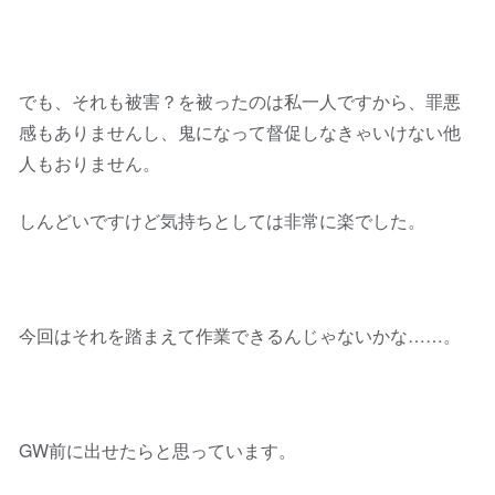
でも、それも被害？を被ったのは私一人ですから、罪悪
感もありませんし、鬼になって督促しなきゃいけない他
人もおりません。
しんどいですけど気持ちとしては非常に楽でした。
今回はそれを踏まえて作業できるんじゃないかな……。
GW前に出せたらと思っています。