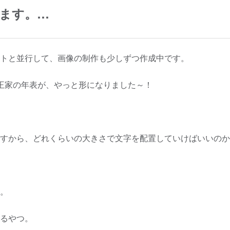
ます。…
トと並行して、画像の制作も少しずつ作成中です。
王家の年表が、やっと形になりました～！
すから、どれくらいの大きさで文字を配置していけばいいのか
。
るやつ。