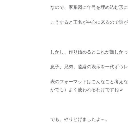
なので、家系図に年号を埋め込む形に
こうすると王名が中心に来るので誰が
しかし、作り始めるとこれが難しかっ
息子、兄弟、遠縁の表示を一代ずつレ
表のフォーマットはこんなこと考えな
かでも）よく使われるわけですねｗ
でも、やりとげましたよ～。