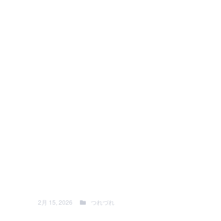
2月 15, 2026
つれづれ