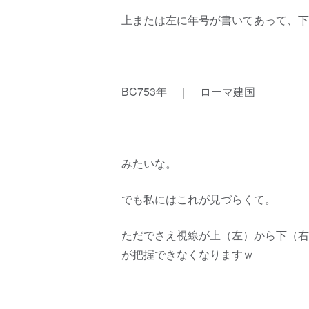
上または左に年号が書いてあって、下
BC753年 ｜ ローマ建国
みたいな。
でも私にはこれが見づらくて。
ただでさえ視線が上（左）から下（右
が把握できなくなりますｗ