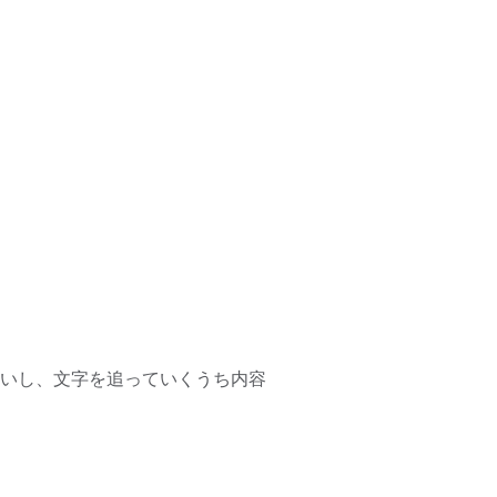
いし、文字を追っていくうち内容