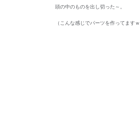
頭の中のものを出し切った～。
（こんな感じでパーツを作ってますｗ