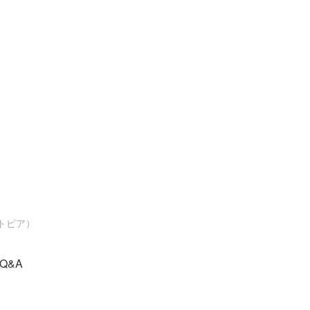
トピア）
Q&A