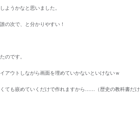
しようかなと思いました。
誰の次で、と分かりやすい！
たのです。
イアウトしながら画面を埋めていかないといけないｗ
くても嵌めていくだけで作れますから……（歴史の教科書だけ