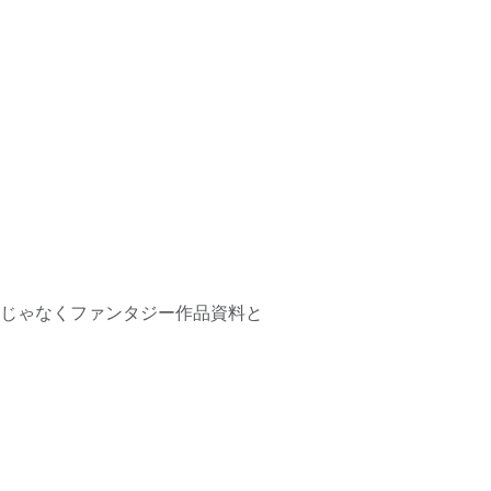
じゃなくファンタジー作品資料と