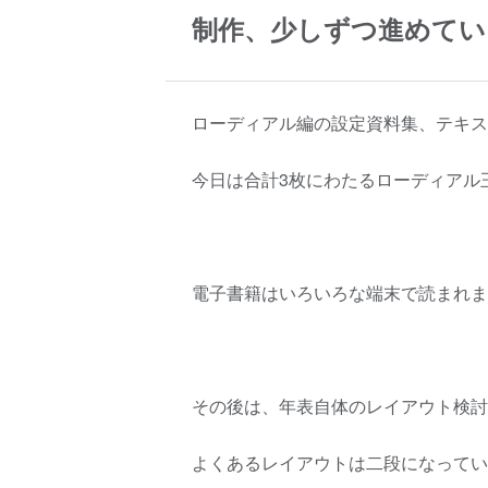
制作、少しずつ進めてい
ローディアル編の設定資料集、テキス
今日は合計3枚にわたるローディアル
電子書籍はいろいろな端末で読まれま
その後は、年表自体のレイアウト検討
よくあるレイアウトは二段になってい