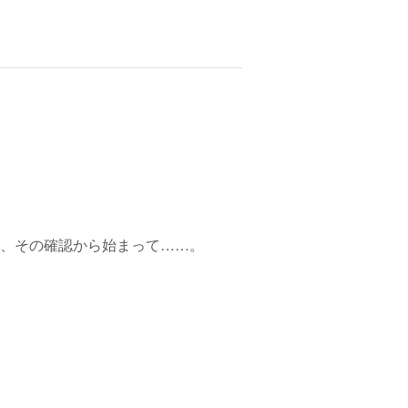
、その確認から始まって……。