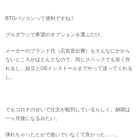
BTOパソコンって便利ですね！
プルダウンで希望のオプションを選ぶだけ。
メーカーのブランド代（広告宣伝費）もそんなにかから
ないところがほとんどなので、同じスペックでも安く作
れるし、組立とOSインストールまでやって送ってくれる
し。
でもコロナのせいで注文が殺到しているらしく、納期は
一ヶ月後になるみたい。
壊れちゃったとかで急いでいなくて良かった……。