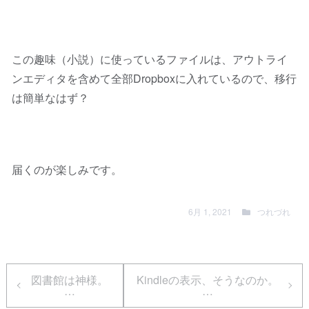
この趣味（小説）に使っているファイルは、アウトライ
ンエディタを含めて全部Dropboxに入れているので、移行
は簡単なはず？
届くのが楽しみです。
6月 1, 2021
つれづれ
図書館は神様。
Kindleの表示、そうなのか。
…
…