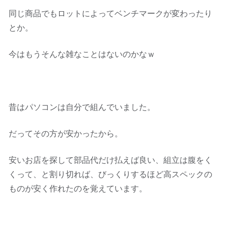
同じ商品でもロットによってベンチマークが変わったり
とか。
今はもうそんな雑なことはないのかなｗ
昔はパソコンは自分で組んでいました。
だってその方が安かったから。
安いお店を探して部品代だけ払えば良い、組立は腹をく
くって、と割り切れば、びっくりするほど高スペックの
ものが安く作れたのを覚えています。