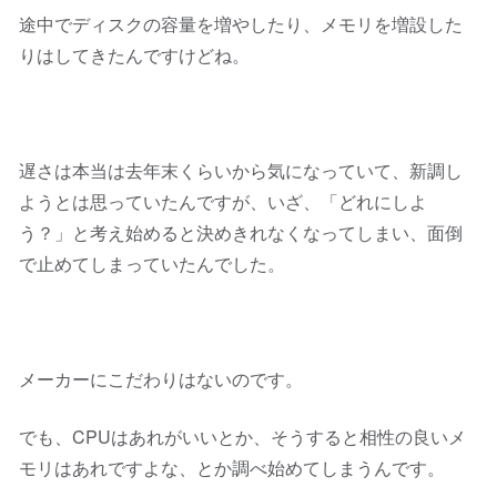
途中でディスクの容量を増やしたり、メモリを増設した
りはしてきたんですけどね。
遅さは本当は去年末くらいから気になっていて、新調し
ようとは思っていたんですが、いざ、「どれにしよ
う？」と考え始めると決めきれなくなってしまい、面倒
で止めてしまっていたんでした。
メーカーにこだわりはないのです。
でも、CPUはあれがいいとか、そうすると相性の良いメ
モリはあれですよな、とか調べ始めてしまうんです。