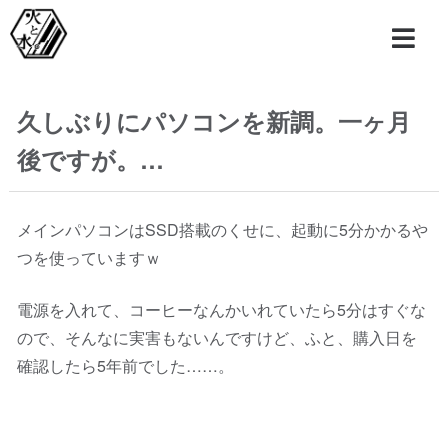
久しぶりにパソコンを新調。一ヶ月
後ですが。…
メインパソコンはSSD搭載のくせに、起動に5分かかるや
つを使っていますｗ
電源を入れて、コーヒーなんかいれていたら5分はすぐな
ので、そんなに実害もないんですけど、ふと、購入日を
確認したら5年前でした……。