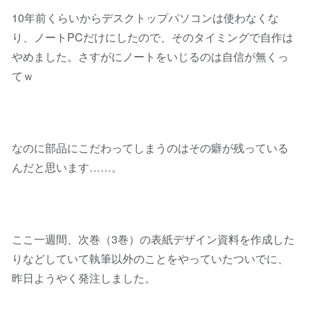
10年前くらいからデスクトップパソコンは使わなくな
り、ノートPCだけにしたので、そのタイミングで自作は
やめました。さすがにノートをいじるのは自信が無くっ
てｗ
なのに部品にこだわってしまうのはその癖が残っている
んだと思います……。
ここ一週間、次巻（3巻）の表紙デザイン資料を作成した
りなどしていて執筆以外のことをやっていたついでに、
昨日ようやく発注しました。