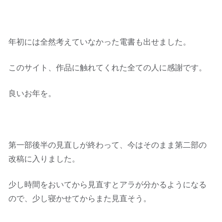
年初には全然考えていなかった電書も出せました。
このサイト、作品に触れてくれた全ての人に感謝です。
良いお年を。
第一部後半の見直しが終わって、今はそのまま第二部の
改稿に入りました。
少し時間をおいてから見直すとアラが分かるようになる
ので、少し寝かせてからまた見直そう。