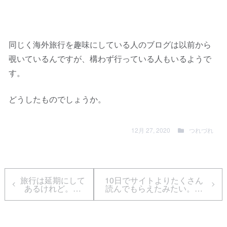
同じく海外旅行を趣味にしている人のブログは以前から
覗いているんですが、構わず行っている人もいるようで
す。
どうしたものでしょうか。
12月 27, 2020
つれづれ
旅行は延期にして
10日でサイトよりたくさん
あるけれど。…
読んでもらえたみたい。…