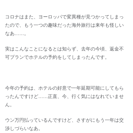
コロナはまた、ヨーロッパで変異種が見つかってしまっ
たので、もう一つの趣味だった海外旅行は来年も怪しい
なあ……。
実はこんなことになるとは知らず、去年の今頃、返金不
可プランでホテルの予約をしてしまったんです。
今年の予約は、ホテルの好意で一年延期可能にしてもら
ったんですけど……正直、今、行く気にはなれていませ
ん。
ウン万円払っているんですけど、さすがにもう一年は交
渉しづらいなあ。