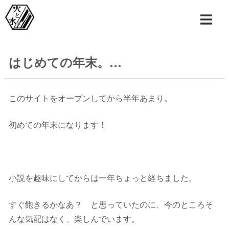
はじめての年末。…
このサイトをオープンしてから半年あまり。
初めての年末になります！
小説を趣味にしてからは一年ちょっと経ちました。
すぐ飽きるかなあ？ と思っていたのに、今のところそ
んな気配はなく、楽しんでいます。