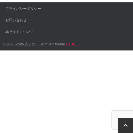
プライバシーポリシー
お問い合わせ
本サイトについて
© 2020-2026 火と水。, with WP theme
EASEL