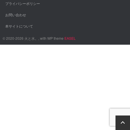
プライバシーポリシー
お問い合わせ
本サイトについて
© 2020-2026 火と水。, with WP theme
EASEL