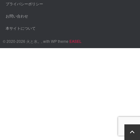
プライバシーポリシー
お問い合わせ
本サイトについて
© 2020-2026 火と水。, with WP theme
EASEL