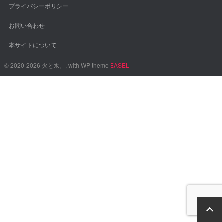
プライバシーポリシー
お問い合わせ
本サイトについて
© 2020-2026 火と水。, with WP theme
EASEL