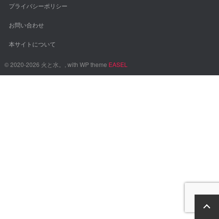
プライバシーポリシー
お問い合わせ
本サイトについて
© 2020-2026 火と水。, with WP theme
EASEL