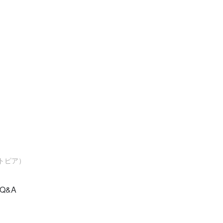
トピア）
Q&A