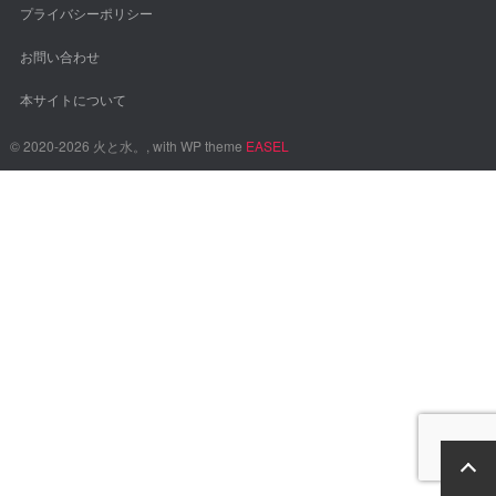
プライバシーポリシー
お問い合わせ
本サイトについて
© 2020-2026 火と水。, with WP theme
EASEL